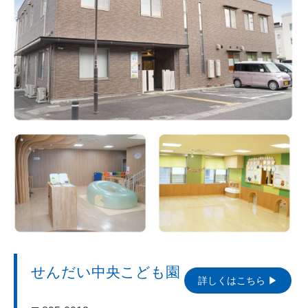
せんだい中央こども園
詳しくはこちら