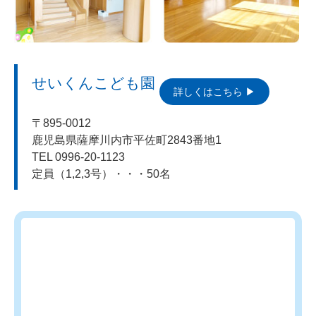
せいくんこども園
詳しくはこちら
〒895-0012
鹿児島県薩摩川内市平佐町2843番地1
TEL 0996-20-1123
定員（1,2,3号）・・・50名