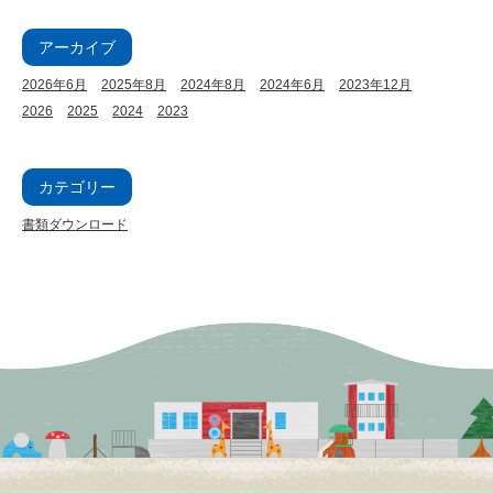
も
アーカイブ
園
「青
2026年6月
2025年8月
2024年8月
2024年6月
2023年12月
2026
2025
2024
2023
山
幼
カテゴリー
稚
園」
書類ダウンロード